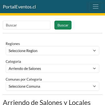
PortalEventos.cl
Buscar
Regiones
Categoria
Comunas por Categoria
Arriendo de Salones y Locales