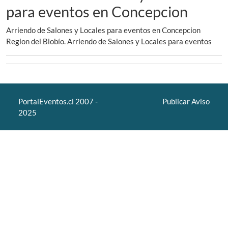
para eventos en Concepcion
Arriendo de Salones y Locales para eventos en Concepcion
Region del Biobío. Arriendo de Salones y Locales para eventos
PortalEventos.cl 2007 -
Publicar Aviso
2025