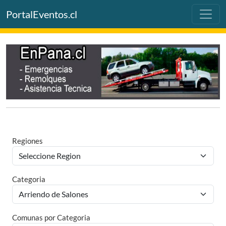
PortalEventos.cl
Regiones
Categoria
Comunas por Categoria