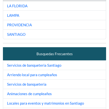
LA FLORIDA
LAMPA
PROVIDENCIA
SANTIAGO
Busquedas Frecuentes
Servicios de banqueteria Santiago
Arriendo local para cumpleaños
Servicios de banqueteria
Animaciones de cumpleaños
Locales para eventos y matrimonios en Santiago