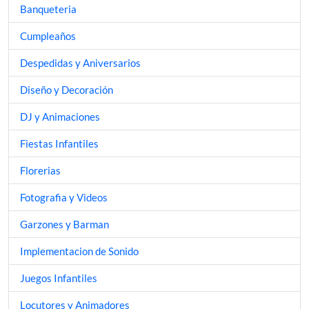
Banqueteria
Cumpleaños
Despedidas y Aniversarios
Diseño y Decoración
DJ y Animaciones
Fiestas Infantiles
Florerias
Fotografia y Videos
Garzones y Barman
Implementacion de Sonido
Juegos Infantiles
Locutores y Animadores