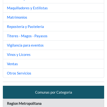
Maquilladores y Estilistas
Matrimonios
Repostería y Pastelería
Titeres - Magos - Payasos
Vigilancia para eventos
Vinos y Licores
Ventas
Otros Servicios
Comunas por Categoria
Region Metropolitana