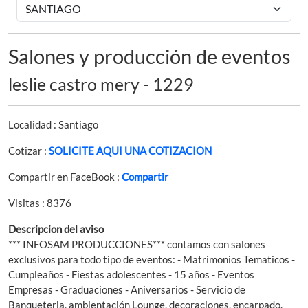
Salones y producción de eventos
leslie castro mery - 1229
Localidad : Santiago
Cotizar :
SOLICITE AQUI UNA COTIZACION
Compartir en FaceBook :
Compartir
Visitas : 8376
Descripcion del aviso
*** INFOSAM PRODUCCIONES*** contamos con salones
exclusivos para todo tipo de eventos: - Matrimonios Tematicos -
Cumpleaños - Fiestas adolescentes - 15 años - Eventos
Empresas - Graduaciones - Aniversarios - Servicio de
Banqueteria, ambientación Lounge, decoraciones, encarpado.