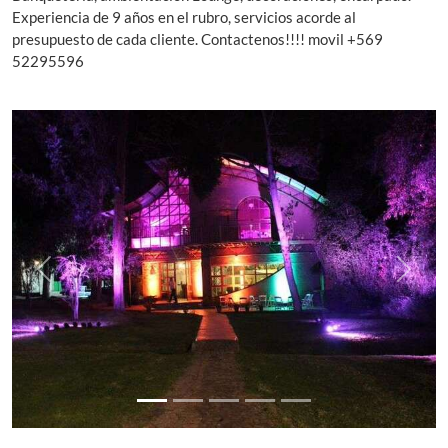
Experiencia de 9 años en el rubro, servicios acorde al
presupuesto de cada cliente. Contactenos!!!! movil +569
52295596
Previous
Next