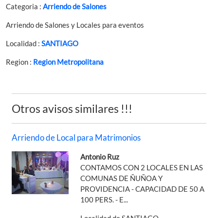
Categoria :
Arriendo de Salones
Arriendo de Salones y Locales para eventos
Localidad :
SANTIAGO
Region :
Region Metropolitana
Otros avisos similares !!!
Arriendo de Local para Matrimonios
Antonio Ruz
CONTAMOS CON 2 LOCALES EN LAS
COMUNAS DE ÑUÑOA Y
PROVIDENCIA - CAPACIDAD DE 50 A
100 PERS. - E...
Localidad de SANTIAGO