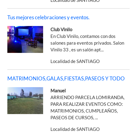
Tus mejores celebraciones y eventos.
Club Vinilo
En Club Vinilo, contamos con dos
salones para eventos privados. Salon
Vinilo 33 , es un salón apt...
Localidad de SANTIAGO
MATRIMONIOS,GALAS,FIESTAS,PASEOS Y TODO
Manuel
ARRIENDO PARCELA LOMIRANDA,
PARA REALIZAR EVENTOS COMO:
MATRIMONIOS, CUMPLEAÑOS,
PASEOS DE CURSOS, ...
Localidad de SANTIAGO