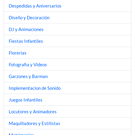
Despedidas y Aniversarios
Diseño y Decoración
DJ y Animaciones
Fiestas Infantiles
Florerias
Fotografia y Videos
Garzones y Barman
Implementacion de Sonido
Juegos Infantiles
Locutores y Animadores
Maquilladores y Estilistas
Matrimonios