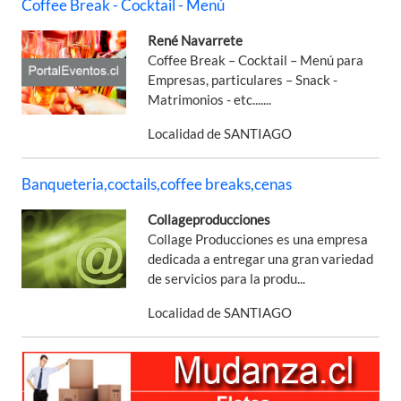
Coffee Break - Cocktail - Menú
René Navarrete
Coffee Break – Cocktail – Menú para
Empresas, particulares – Snack -
Matrimonios - etc.......
Localidad de SANTIAGO
Banqueteria,coctails,coffee breaks,cenas
Collageproducciones
Collage Producciones es una empresa
dedicada a entregar una gran variedad
de servicios para la produ...
Localidad de SANTIAGO