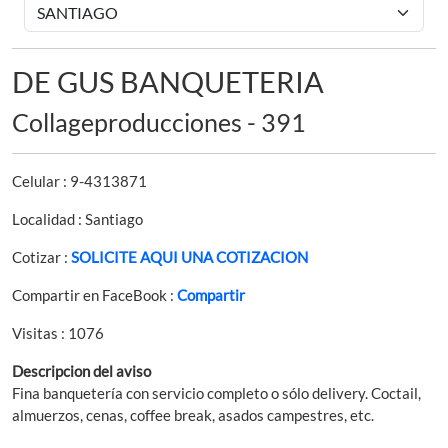
DE GUS BANQUETERIA
Collageproducciones - 391
Celular : 9-4313871
Localidad : Santiago
Cotizar :
SOLICITE AQUI UNA COTIZACION
Compartir en FaceBook :
Compartir
Visitas : 1076
Descripcion del aviso
Fina banquetería con servicio completo o sólo delivery. Coctail,
almuerzos, cenas, coffee break, asados campestres, etc.