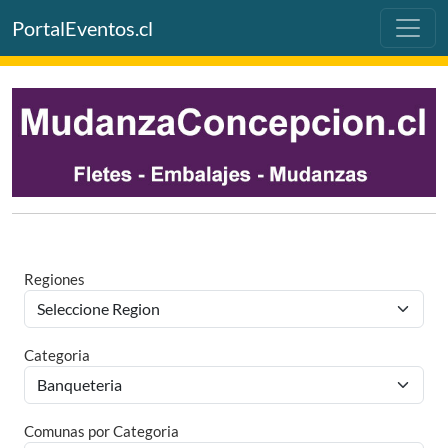
PortalEventos.cl
Regiones
Categoria
Comunas por Categoria