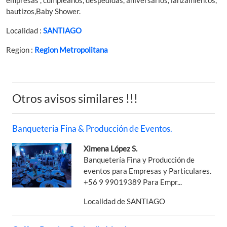
bautizos,Baby Shower.
Localidad :
SANTIAGO
Region :
Region Metropolitana
Otros avisos similares !!!
Banqueteria Fina & Producción de Eventos.
Ximena López S.
Banquetería Fina y Producción de
eventos para Empresas y Particulares.
+56 9 99019389 Para Empr...
Localidad de SANTIAGO