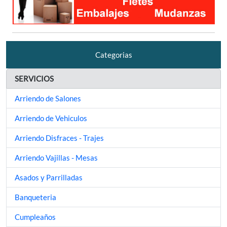
Categorias
SERVICIOS
Arriendo de Salones
Arriendo de Vehiculos
Arriendo Disfraces - Trajes
Arriendo Vajillas - Mesas
Asados y Parrilladas
Banqueteria
Cumpleaños