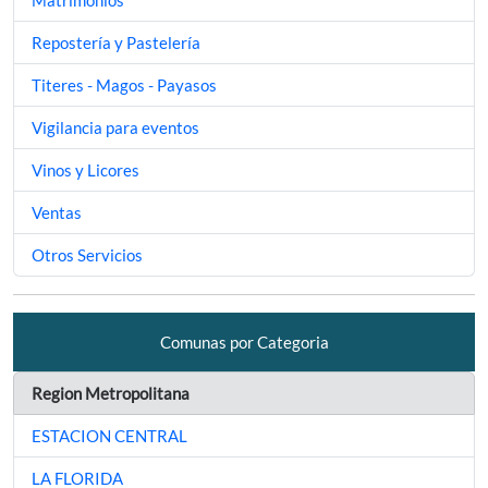
Repostería y Pastelería
Titeres - Magos - Payasos
Vigilancia para eventos
Vinos y Licores
Ventas
Otros Servicios
Comunas por Categoria
Region Metropolitana
ESTACION CENTRAL
LA FLORIDA