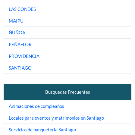
LAS CONDES
MAIPU
ÑUÑOA
PEÑAFLOR
PROVIDENCIA
SANTIAGO
Busquedas Frecuentes
Animaciones de cumpleaños
Locales para eventos y matrimonios en Santiago
Servicios de banqueteria Santiago