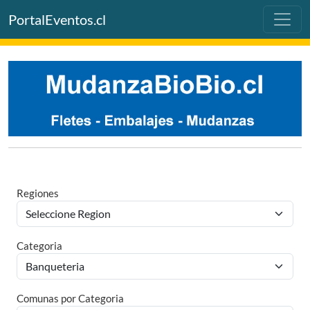
PortalEventos.cl
Regiones
Categoria
Comunas por Categoria