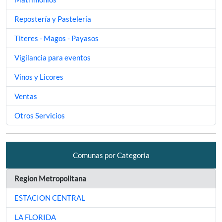
Repostería y Pastelería
Titeres - Magos - Payasos
Vigilancia para eventos
Vinos y Licores
Ventas
Otros Servicios
Comunas por Categoria
Region Metropolitana
ESTACION CENTRAL
LA FLORIDA