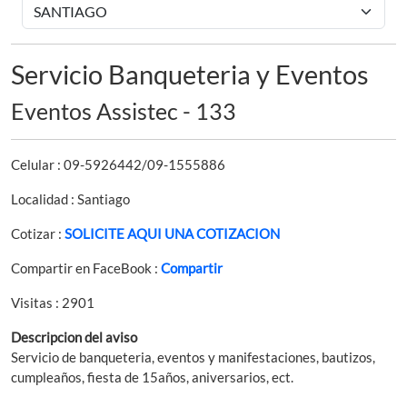
Servicio Banqueteria y Eventos
Eventos Assistec - 133
Celular : 09-5926442/09-1555886
Localidad : Santiago
Cotizar :
SOLICITE AQUI UNA COTIZACION
Compartir en FaceBook :
Compartir
Visitas : 2901
Descripcion del aviso
Servicio de banqueteria, eventos y manifestaciones, bautizos,
cumpleaños, fiesta de 15años, aniversarios, ect.