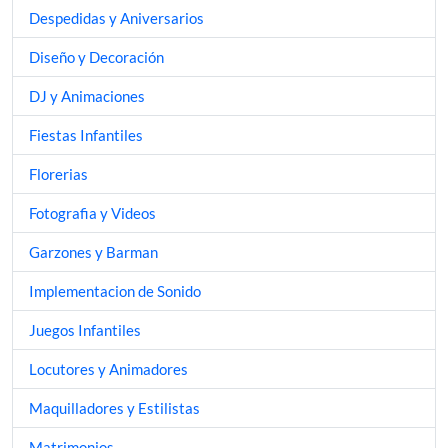
Despedidas y Aniversarios
Diseño y Decoración
DJ y Animaciones
Fiestas Infantiles
Florerias
Fotografia y Videos
Garzones y Barman
Implementacion de Sonido
Juegos Infantiles
Locutores y Animadores
Maquilladores y Estilistas
Matrimonios