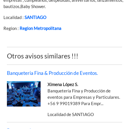
bautizos,Baby Shower.
Localidad :
SANTIAGO
Region :
Region Metropolitana
Otros avisos similares !!!
Banqueteria Fina & Producción de Eventos.
Ximena López S.
Banquetería Fina y Producción de
eventos para Empresas y Particulares.
+56 9 99019389 Para Empr...
Localidad de SANTIAGO