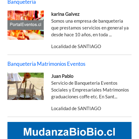
Banqueteria
karina Galvez
Somos una empresa de banqueteria
que prestamos servicios en general ya
desde hace 10 años, en toda ...
Localidad de SANTIAGO
Banqueteria Matrimonios Eventos
Juan Pablo
Servicio de Banqueteria Eventos
Sociales y Empresariales Matrimonios
graduaciones coffe etc. En Sant...
Localidad de SANTIAGO