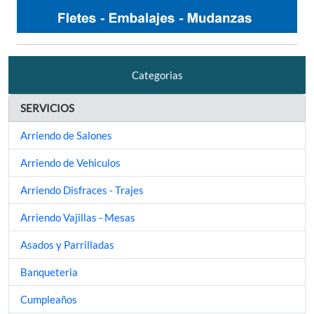
Categorias
SERVICIOS
Arriendo de Salones
Arriendo de Vehiculos
Arriendo Disfraces - Trajes
Arriendo Vajillas - Mesas
Asados y Parrilladas
Banqueteria
Cumpleaños