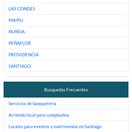
LAS CONDES
MAIPU
ÑUÑOA
PEÑAFLOR
PROVIDENCIA
SANTIAGO
Busquedas Frecuentes
Servicios de banqueteria
Arriendo local para cumpleaños
Locales para eventos y matrimonios en Santiago