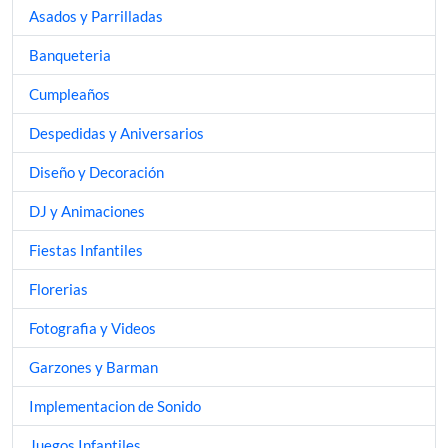
Asados y Parrilladas
Banqueteria
Cumpleaños
Despedidas y Aniversarios
Diseño y Decoración
DJ y Animaciones
Fiestas Infantiles
Florerias
Fotografia y Videos
Garzones y Barman
Implementacion de Sonido
Juegos Infantiles