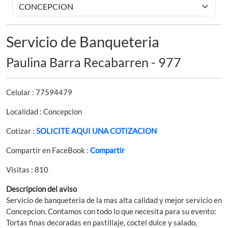
Servicio de Banqueteria
Paulina Barra Recabarren - 977
Celular : 77594479
Localidad : Concepcion
Cotizar :
SOLICITE AQUI UNA COTIZACION
Compartir en FaceBook :
Compartir
Visitas : 810
Descripcion del aviso
Servicio de banqueteria de la mas alta calidad y mejor servicio en
Concepcion. Contamos con todo lo que necesita para su evento:
Tortas finas decoradas en pastillaje, coctel dulce y salado,