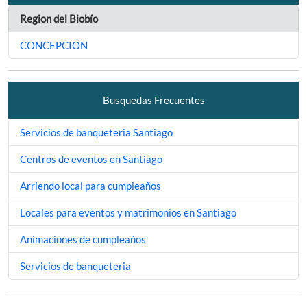
Region del Biobío
CONCEPCION
Busquedas Frecuentes
Servicios de banqueteria Santiago
Centros de eventos en Santiago
Arriendo local para cumpleaños
Locales para eventos y matrimonios en Santiago
Animaciones de cumpleaños
Servicios de banqueteria