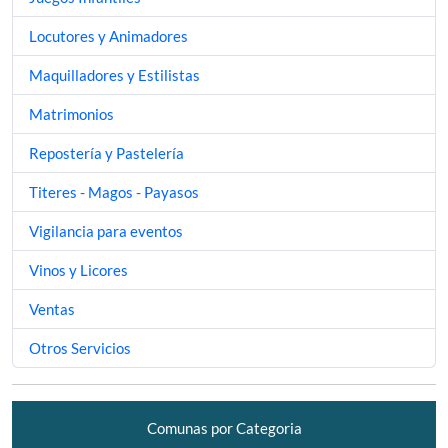
Locutores y Animadores
Maquilladores y Estilistas
Matrimonios
Repostería y Pastelería
Titeres - Magos - Payasos
Vigilancia para eventos
Vinos y Licores
Ventas
Otros Servicios
Comunas por Categoria