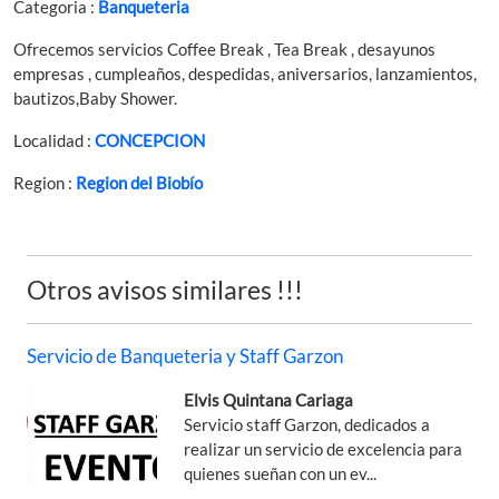
Categoria :
Banqueteria
Ofrecemos servicios Coffee Break , Tea Break , desayunos
empresas , cumpleaños, despedidas, aniversarios, lanzamientos,
bautizos,Baby Shower.
Localidad :
CONCEPCION
Region :
Region del Biobío
Otros avisos similares !!!
Servicio de Banqueteria y Staff Garzon
Elvis Quintana Cariaga
Servicio staff Garzon, dedicados a
realizar un servicio de excelencia para
quienes sueñan con un ev...