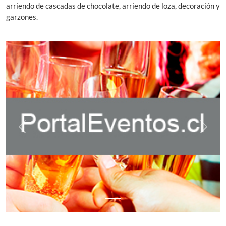
arriendo de cascadas de chocolate, arriendo de loza, decoración y
garzones.
Previous
Next