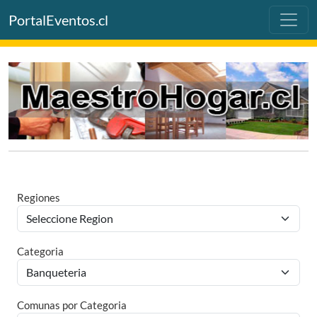
PortalEventos.cl
Regiones
Categoria
Comunas por Categoria