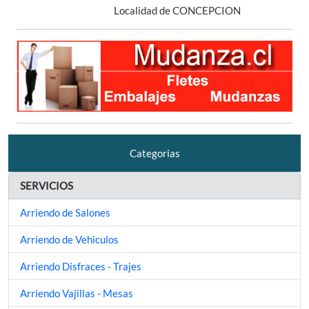
Localidad de CONCEPCION
Categorias
SERVICIOS
Arriendo de Salones
Arriendo de Vehiculos
Arriendo Disfraces - Trajes
Arriendo Vajillas - Mesas