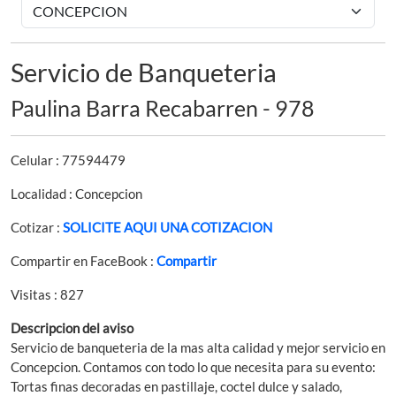
Servicio de Banqueteria
Paulina Barra Recabarren - 978
Celular : 77594479
Localidad : Concepcion
Cotizar :
SOLICITE AQUI UNA COTIZACION
Compartir en FaceBook :
Compartir
Visitas : 827
Descripcion del aviso
Servicio de banqueteria de la mas alta calidad y mejor servicio en
Concepcion. Contamos con todo lo que necesita para su evento:
Tortas finas decoradas en pastillaje, coctel dulce y salado,