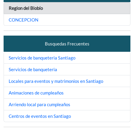
Region del Biobío
CONCEPCION
Busquedas Frecuentes
Servicios de banqueteria Santiago
Servicios de banqueteria
Locales para eventos y matrimonios en Santiago
Animaciones de cumpleaños
Arriendo local para cumpleaños
Centros de eventos en Santiago