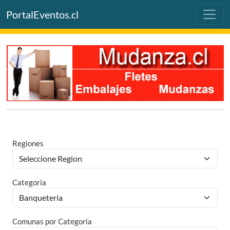
PortalEventos.cl
Regiones
Categoria
Comunas por Categoria