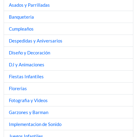
Asados y Parrilladas
Banqueteria
Cumpleaños
Despedidas y Aniversarios
Diseño y Decoración
DJ y Animaciones
Fiestas Infantiles
Florerias
Fotografia y Videos
Garzones y Barman
Implementacion de Sonido
Juegos Infantiles