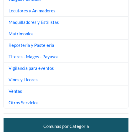
Locutores y Animadores
Maquilladores y Estilistas
Matrimonios
Repostería y Pastelería
Titeres - Magos - Payasos
Vigilancia para eventos
Vinos y Licores
Ventas
Otros Servicios
Comunas por Categoria