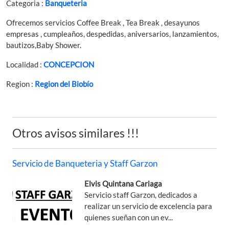
Categoria :
Banqueteria
Ofrecemos servicios Coffee Break , Tea Break , desayunos
empresas , cumpleaños, despedidas, aniversarios, lanzamientos,
bautizos,Baby Shower.
Localidad :
CONCEPCION
Region :
Region del Biobío
Otros avisos similares !!!
Servicio de Banqueteria y Staff Garzon
Elvis Quintana Cariaga
Servicio staff Garzon, dedicados a
realizar un servicio de excelencia para
quienes sueñan con un ev...