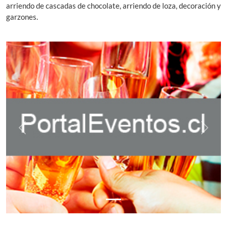
arriendo de cascadas de chocolate, arriendo de loza, decoración y
garzones.
Previous
Next