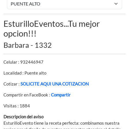
EsturilloEventos...Tu mejor
opcion!!!
Barbara - 1332
Celular : 932446947
Localidad : Puente alto
Cotizar :
SOLICITE AQUI UNA COTIZACION
Compartir en FaceBook :
Compartir
Visitas : 1884
Descripcion del aviso
EsturilloEvento tiene la receta perfecta: combinamos nuestra