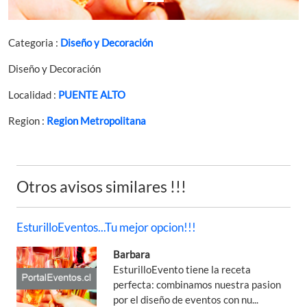
Categoria :
Diseño y Decoración
Diseño y Decoración
Localidad :
PUENTE ALTO
Region :
Region Metropolitana
Otros avisos similares !!!
EsturilloEventos...Tu mejor opcion!!!
Barbara
EsturilloEvento tiene la receta
perfecta: combinamos nuestra pasion
por el diseño de eventos con nu...