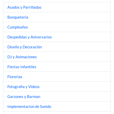
Asados y Parrilladas
Banqueteria
Cumpleaños
Despedidas y Aniversarios
Diseño y Decoración
DJ y Animaciones
Fiestas Infantiles
Florerias
Fotografia y Videos
Garzones y Barman
Implementacion de Sonido