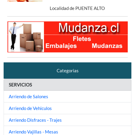
Localidad de PUENTE ALTO
Categorias
SERVICIOS
Arriendo de Salones
Arriendo de Vehiculos
Arriendo Disfraces - Trajes
Arriendo Vajillas - Mesas