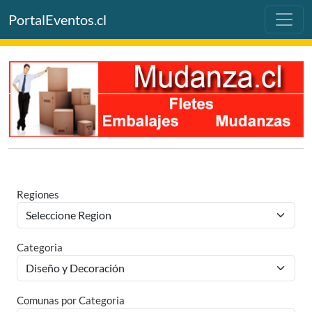
PortalEventos.cl
Regiones
Categoria
Comunas por Categoria