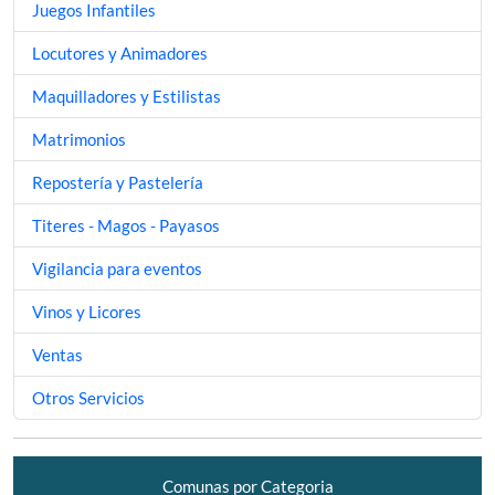
Juegos Infantiles
Locutores y Animadores
Maquilladores y Estilistas
Matrimonios
Repostería y Pastelería
Titeres - Magos - Payasos
Vigilancia para eventos
Vinos y Licores
Ventas
Otros Servicios
Comunas por Categoria