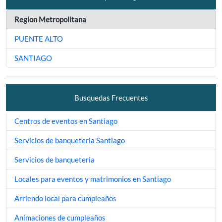
Region Metropolitana
PUENTE ALTO
SANTIAGO
Busquedas Frecuentes
Centros de eventos en Santiago
Servicios de banqueteria Santiago
Servicios de banqueteria
Locales para eventos y matrimonios en Santiago
Arriendo local para cumpleaños
Animaciones de cumpleaños