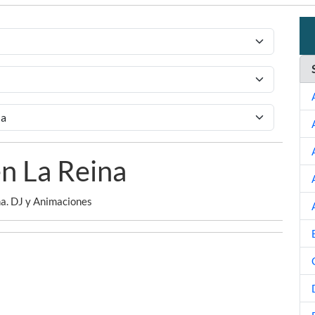
n La Reina
a. DJ y Animaciones