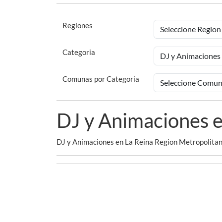
Regiones
Categoria
Comunas por Categoria
DJ y Animaciones e
DJ y Animaciones en La Reina Region Metropolitan