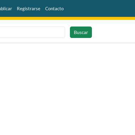
blicar
Registrarse
Contacto
Buscar