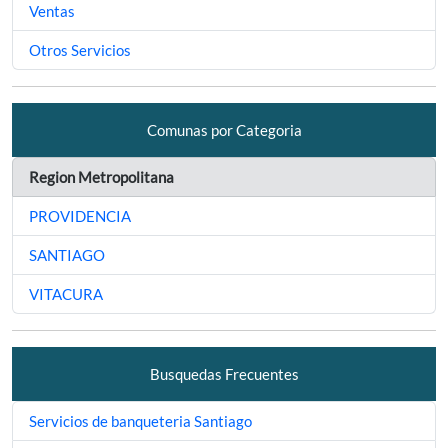
Ventas
Otros Servicios
Comunas por Categoria
Region Metropolitana
PROVIDENCIA
SANTIAGO
VITACURA
Busquedas Frecuentes
Servicios de banqueteria Santiago