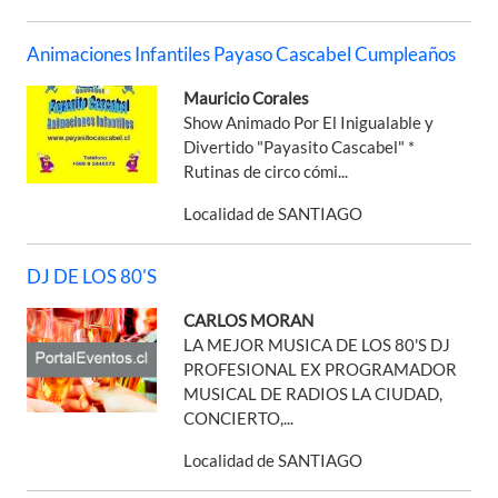
Animaciones Infantiles Payaso Cascabel Cumpleaños
Mauricio Corales
Show Animado Por El Inigualable y
Divertido "Payasito Cascabel" *
Rutinas de circo cómi...
Localidad de SANTIAGO
DJ DE LOS 80'S
CARLOS MORAN
LA MEJOR MUSICA DE LOS 80'S DJ
PROFESIONAL EX PROGRAMADOR
MUSICAL DE RADIOS LA CIUDAD,
CONCIERTO,...
Localidad de SANTIAGO