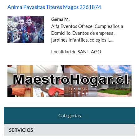
Anima Payasitas Titeres Magos 2261874
Gema M.
Alfa Eventos Ofrece: Cumpleaños a
Domicilio. Eventos de empresa,
jardines infantiles, colegios. L...
Localidad de SANTIAGO
Categorias
SERVICIOS