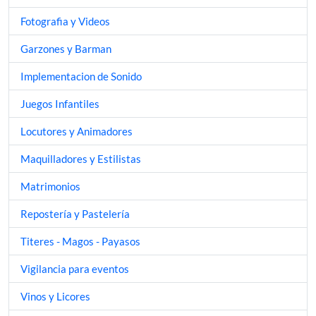
Fotografia y Videos
Garzones y Barman
Implementacion de Sonido
Juegos Infantiles
Locutores y Animadores
Maquilladores y Estilistas
Matrimonios
Repostería y Pastelería
Titeres - Magos - Payasos
Vigilancia para eventos
Vinos y Licores