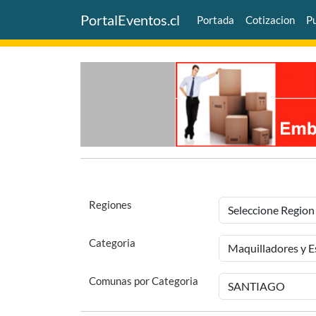
PortalEventos.cl
Portada
Cotizacion
Pu
Regiones
Categoria
Comunas por Categoria