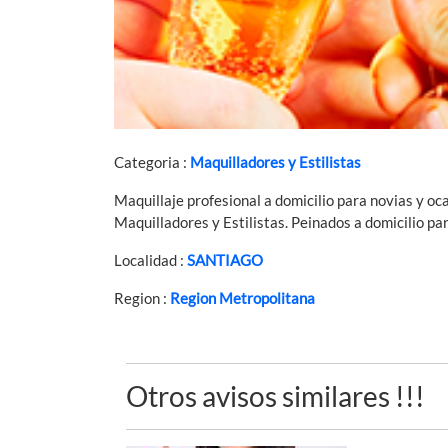
Categoria :
Maquilladores y Estilistas
Maquillaje profesional a domicilio para novias y oc
Maquilladores y Estilistas. Peinados a domicilio par
Localidad :
SANTIAGO
Region :
Region Metropolitana
Otros avisos similares !!!