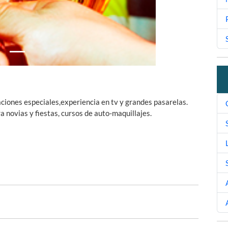
aciones especiales,experiencia en tv y grandes pasarelas.
a novias y fiestas, cursos de auto-maquillajes.