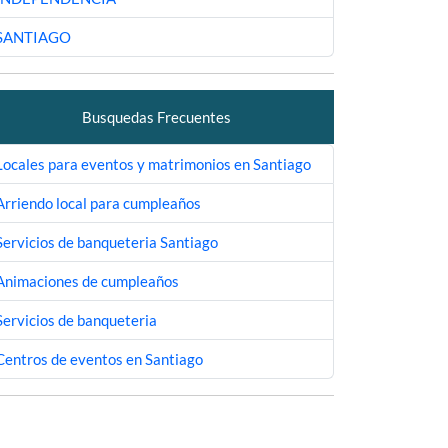
SANTIAGO
Busquedas Frecuentes
Locales para eventos y matrimonios en Santiago
Arriendo local para cumpleaños
Servicios de banqueteria Santiago
Animaciones de cumpleaños
Servicios de banqueteria
Centros de eventos en Santiago