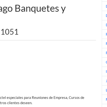
ago Banquetes y
- 1051
óctel especiales para Reuniones de Empresa, Cursos de
tros clientes deseen.