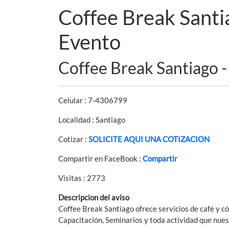
Coffee Break Santi
Evento
Coffee Break Santiago 
Celular : 7-4306799
Localidad : Santiago
Cotizar :
SOLICITE AQUI UNA COTIZACION
Compartir en FaceBook :
Compartir
Visitas : 2773
Descripcion del aviso
Coffee Break Santiago ofrece servicios de café y c
Capacitación, Seminarios y toda actividad que nues