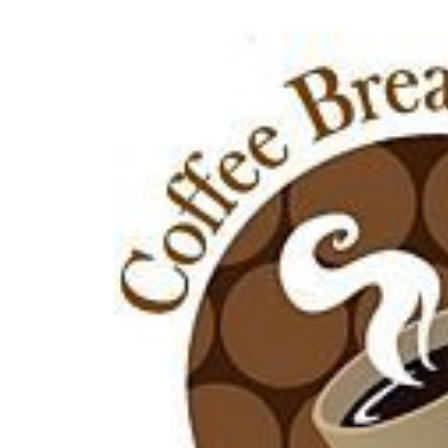
Previous