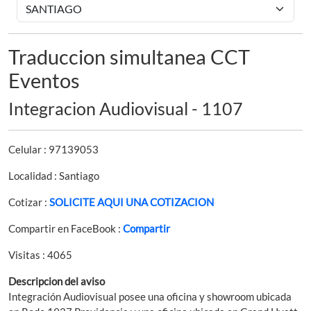
Traduccion simultanea CCT
Eventos
Integracion Audiovisual - 1107
Celular : 97139053
Localidad : Santiago
Cotizar :
SOLICITE AQUI UNA COTIZACION
Compartir en FaceBook :
Compartir
Visitas : 4065
Descripcion del aviso
Integración Audiovisual posee una oficina y showroom ubicada