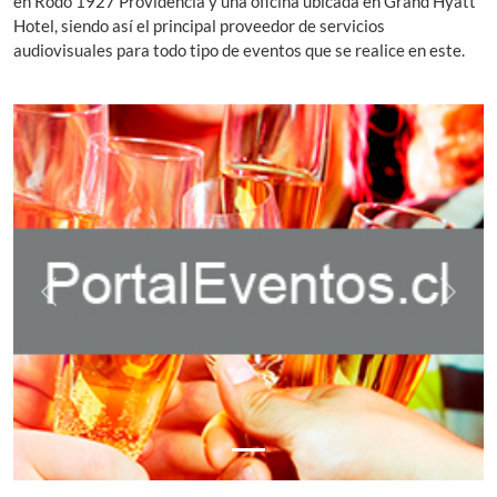
en Rodo 1927 Providencia y una oficina ubicada en Grand Hyatt
Hotel, siendo así el principal proveedor de servicios
audiovisuales para todo tipo de eventos que se realice en este.
Previous
Next