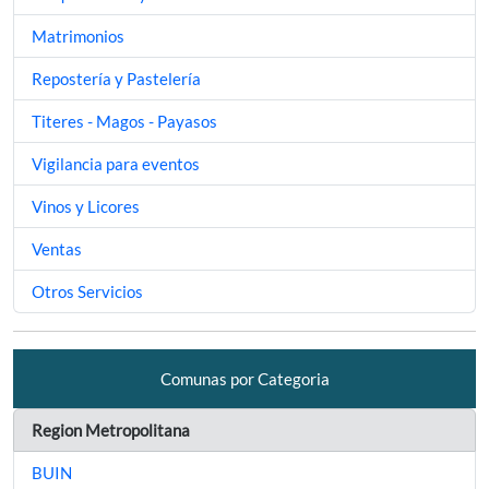
Matrimonios
Repostería y Pastelería
Titeres - Magos - Payasos
Vigilancia para eventos
Vinos y Licores
Ventas
Otros Servicios
Comunas por Categoria
Region Metropolitana
BUIN