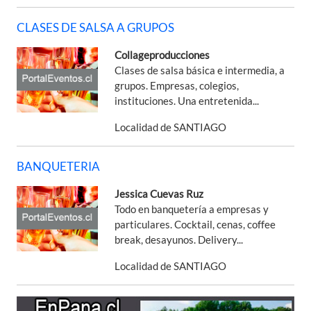
CLASES DE SALSA A GRUPOS
Collageproducciones
Clases de salsa básica e intermedia, a
grupos. Empresas, colegios,
instituciones. Una entretenida...
Localidad de SANTIAGO
BANQUETERIA
Jessica Cuevas Ruz
Todo en banquetería a empresas y
particulares. Cocktail, cenas, coffee
break, desayunos. Delivery...
Localidad de SANTIAGO