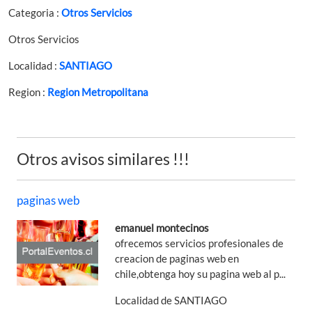
Categoria :
Otros Servicios
Otros Servicios
Localidad :
SANTIAGO
Region :
Region Metropolitana
Otros avisos similares !!!
paginas web
emanuel montecinos
ofrecemos servicios profesionales de
creacion de paginas web en
chile,obtenga hoy su pagina web al p...
Localidad de SANTIAGO