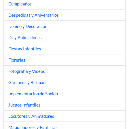
Cumpleaños
Despedidas y Aniversarios
Diseño y Decoración
DJ y Animaciones
Fiestas Infantiles
Florerias
Fotografia y Videos
Garzones y Barman
Implementacion de Sonido
Juegos Infantiles
Locutores y Animadores
Maquilladores y Estilistas