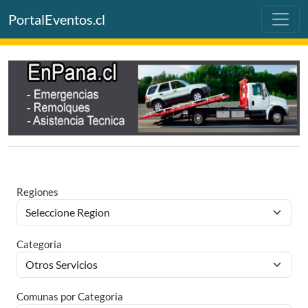
PortalEventos.cl
Regiones
Categoria
Comunas por Categoria