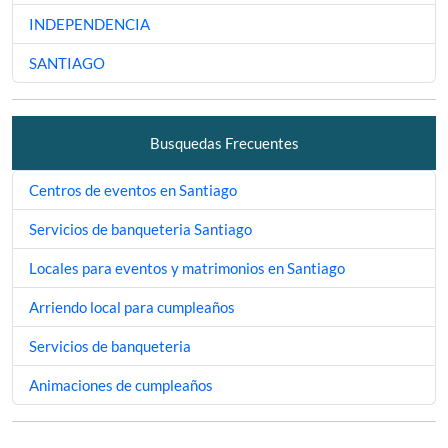
INDEPENDENCIA
SANTIAGO
Busquedas Frecuentes
Centros de eventos en Santiago
Servicios de banqueteria Santiago
Locales para eventos y matrimonios en Santiago
Arriendo local para cumpleaños
Servicios de banqueteria
Animaciones de cumpleaños