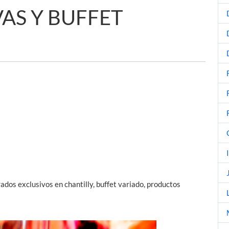
AS Y BUFFET
ados exclusivos en chantilly, buffet variado, productos