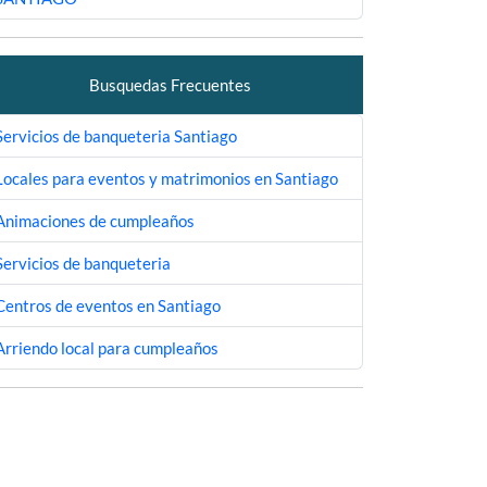
Busquedas Frecuentes
Servicios de banqueteria Santiago
Locales para eventos y matrimonios en Santiago
Animaciones de cumpleaños
Servicios de banqueteria
Centros de eventos en Santiago
Arriendo local para cumpleaños