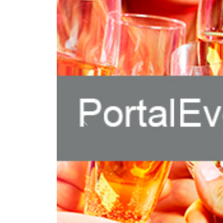
Previous