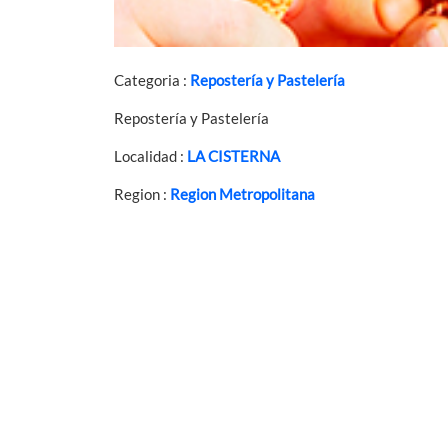
Categoria :
Repostería y Pastelería
Repostería y Pastelería
Localidad :
LA CISTERNA
Region :
Region Metropolitana