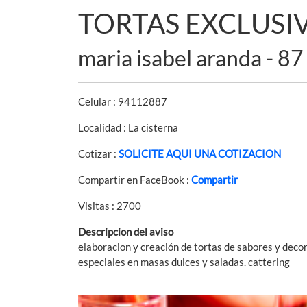
TORTAS EXCLUSIV
maria isabel aranda - 87
Celular : 94112887
Localidad : La cisterna
Cotizar :
SOLICITE AQUI UNA COTIZACION
Compartir en FaceBook :
Compartir
Visitas : 2700
Descripcion del aviso
elaboracion y creación de tortas de sabores y decor
especiales en masas dulces y saladas. cattering