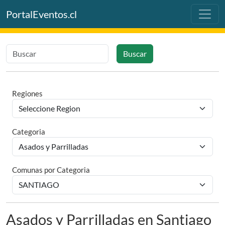
PortalEventos.cl
Buscar
Regiones
Categoria
Comunas por Categoria
Asados y Parrilladas en Santiago