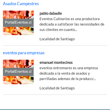
Asados Campestres
pablo dabadie
Eventos Culinarios es una productora
dedicada a satisfacer las necesidades de
sus clientes en cuanto...
Localidad de Santiago
eventos para empresas
emanuel montecinos
eventos entremares es una empresa
dedicada a la venta de asados y
parrilladas ademas de la produccc...
Localidad de Santiago