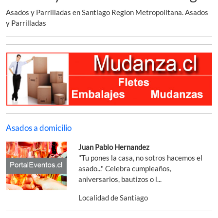
Asados y Parrilladas en Santiago Region Metropolitana. Asados
y Parrilladas
Asados a domicilio
Juan Pablo Hernandez
"Tu pones la casa, no sotros hacemos el
asado..." Celebra cumpleaños,
aniversarios, bautizos o l...
Localidad de Santiago