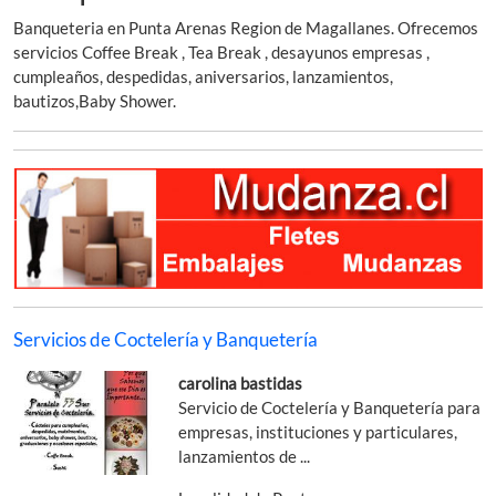
Banqueteria en Punta Arenas Region de Magallanes. Ofrecemos
servicios Coffee Break , Tea Break , desayunos empresas ,
cumpleaños, despedidas, aniversarios, lanzamientos,
bautizos,Baby Shower.
Servicios de Coctelería y Banquetería
carolina bastidas
Servicio de Coctelería y Banquetería para
empresas, instituciones y particulares,
lanzamientos de ...