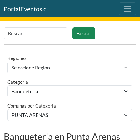
PortalEventos.cl
Buscar
Regiones
Categoria
Comunas por Categoria
Banqueteria en Punta Arenas