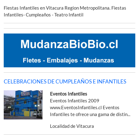
Fiestas Infantiles en Vitacura Region Metropolitana. Fiestas
Infantiles- Cumpleaños - Teatro Infantil
CELEBRACIONES DE CUMPLEAÑOS E INFANTILES
Eventos Infantiles
Eventos Infantiles 2009
www.EventosInfantiles.cl Eventos
Infantiles te ofrece una gama de distin...
Localidad de Vitacura