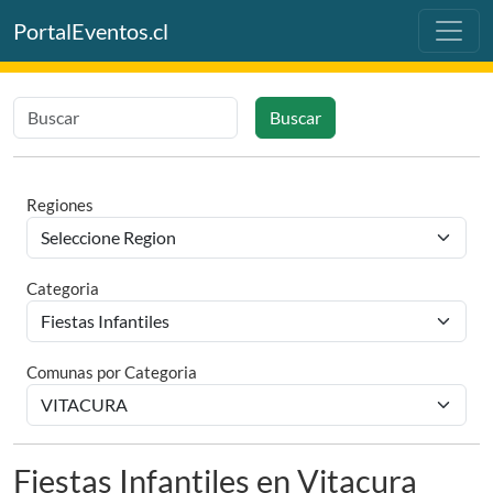
PortalEventos.cl
Buscar
Regiones
Categoria
Comunas por Categoria
Fiestas Infantiles en Vitacura