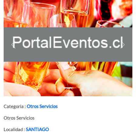
Previous
Next
Categoria :
Otros Servicios
Otros Servicios
Localidad :
SANTIAGO