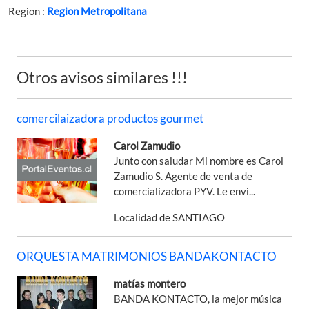
Region :
Region Metropolitana
Otros avisos similares !!!
comercilaizadora productos gourmet
Carol Zamudio
Junto con saludar Mi nombre es Carol
Zamudio S. Agente de venta de
comercializadora PYV. Le envi...
Localidad de SANTIAGO
ORQUESTA MATRIMONIOS BANDAKONTACTO
matías montero
BANDA KONTACTO, la mejor música