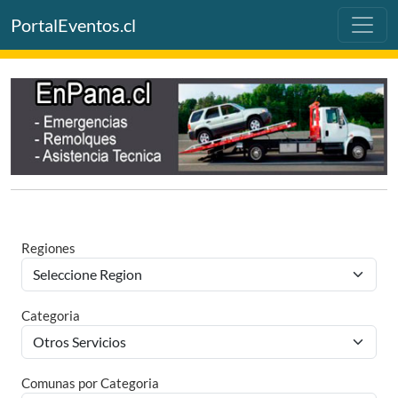
PortalEventos.cl
Regiones
Categoria
Comunas por Categoria