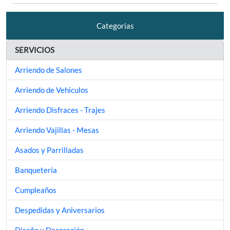
Categorias
SERVICIOS
Arriendo de Salones
Arriendo de Vehiculos
Arriendo Disfraces - Trajes
Arriendo Vajillas - Mesas
Asados y Parrilladas
Banqueteria
Cumpleaños
Despedidas y Aniversarios