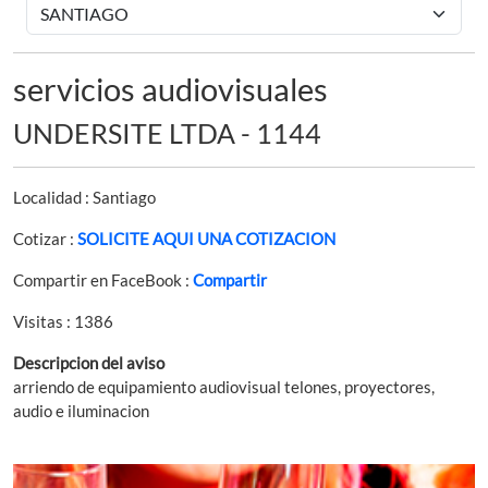
servicios audiovisuales
UNDERSITE LTDA - 1144
Localidad : Santiago
Cotizar :
SOLICITE AQUI UNA COTIZACION
Compartir en FaceBook :
Compartir
Visitas : 1386
Descripcion del aviso
arriendo de equipamiento audiovisual telones, proyectores,
audio e iluminacion