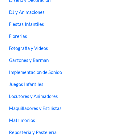
Diseño y Decoración
DJ y Animaciones
Fiestas Infantiles
Florerias
Fotografia y Videos
Garzones y Barman
Implementacion de Sonido
Juegos Infantiles
Locutores y Animadores
Maquilladores y Estilistas
Matrimonios
Repostería y Pastelería