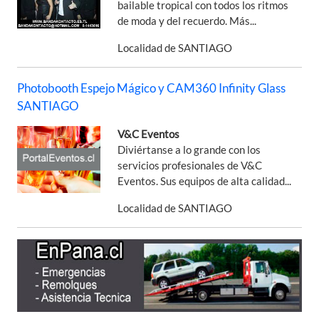
bailable tropical con todos los ritmos
de moda y del recuerdo. Más...
Localidad de SANTIAGO
Photobooth Espejo Mágico y CAM360 Infinity Glass
SANTIAGO
V&C Eventos
Diviértanse a lo grande con los
servicios profesionales de V&C
Eventos. Sus equipos de alta calidad...
Localidad de SANTIAGO