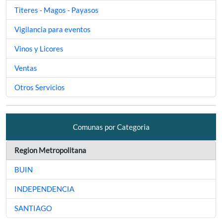
Titeres - Magos - Payasos
Vigilancia para eventos
Vinos y Licores
Ventas
Otros Servicios
Comunas por Categoria
Region Metropolitana
BUIN
INDEPENDENCIA
SANTIAGO