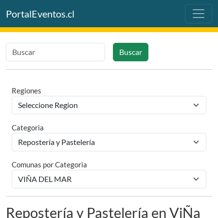
PortalEventos.cl
Buscar
Regiones
Categoria
Comunas por Categoria
Repostería y Pastelería en ViÑa