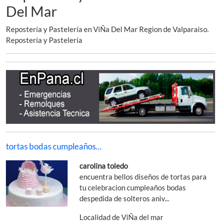
Del Mar
Repostería y Pastelería en ViÑa Del Mar Region de Valparaiso.
Repostería y Pastelería
tortas bodas cumpleaños...
carolina toledo
encuentra bellos diseños de tortas para
tu celebracion cumpleaños bodas
despedida de solteros aniv...
Localidad de ViÑa del mar