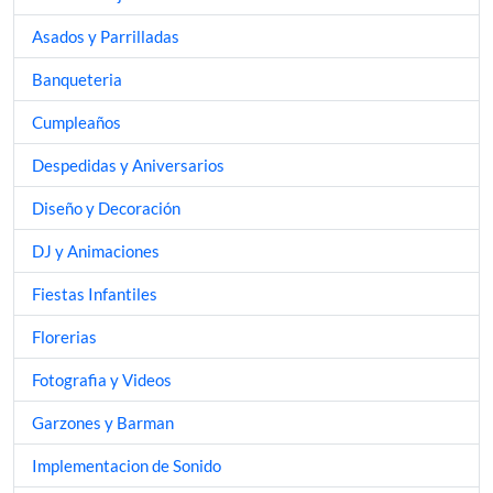
Asados y Parrilladas
Banqueteria
Cumpleaños
Despedidas y Aniversarios
Diseño y Decoración
DJ y Animaciones
Fiestas Infantiles
Florerias
Fotografia y Videos
Garzones y Barman
Implementacion de Sonido