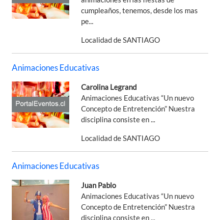
cumpleaños, tenemos, desde los mas
pe...
Localidad de SANTIAGO
Animaciones Educativas
Carolina Legrand
Animaciones Educativas “Un nuevo
Concepto de Entretención” Nuestra
disciplina consiste en ...
Localidad de SANTIAGO
Animaciones Educativas
Juan Pablo
Animaciones Educativas “Un nuevo
Concepto de Entretención” Nuestra
disciplina consiste en ...