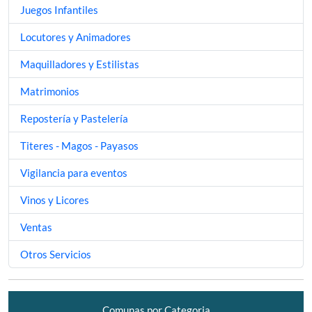
Juegos Infantiles
Locutores y Animadores
Maquilladores y Estilistas
Matrimonios
Repostería y Pastelería
Titeres - Magos - Payasos
Vigilancia para eventos
Vinos y Licores
Ventas
Otros Servicios
Comunas por Categoria