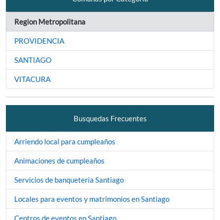
Region Metropolitana
PROVIDENCIA
SANTIAGO
VITACURA
Busquedas Frecuentes
Arriendo local para cumpleaños
Animaciones de cumpleaños
Servicios de banqueteria Santiago
Locales para eventos y matrimonios en Santiago
Centros de eventos en Santiago