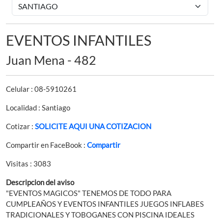
EVENTOS INFANTILES
Juan Mena - 482
Celular : 08-5910261
Localidad : Santiago
Cotizar :
SOLICITE AQUI UNA COTIZACION
Compartir en FaceBook :
Compartir
Visitas : 3083
Descripcion del aviso
"EVENTOS MAGICOS" TENEMOS DE TODO PARA
CUMPLEAÑOS Y EVENTOS INFANTILES JUEGOS INFLABES
TRADICIONALES Y TOBOGANES CON PISCINA IDEALES