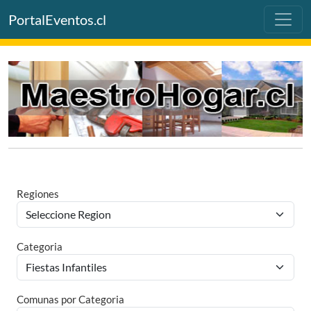
PortalEventos.cl
Regiones
Categoria
Comunas por Categoria