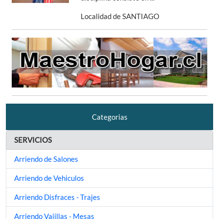
Localidad de SANTIAGO
Categorias
SERVICIOS
Arriendo de Salones
Arriendo de Vehiculos
Arriendo Disfraces - Trajes
Arriendo Vajillas - Mesas